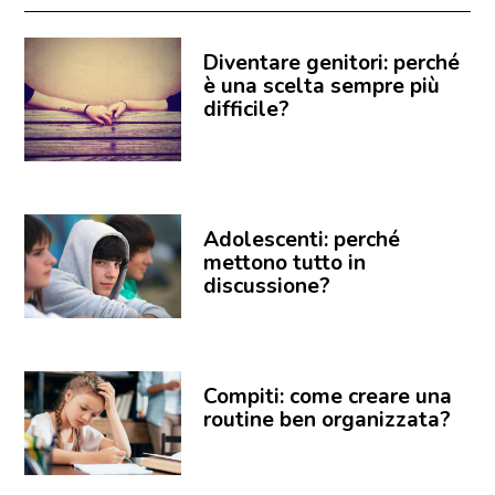
Diventare genitori: perché
è una scelta sempre più
difficile?
Adolescenti: perché
mettono tutto in
discussione?
Compiti: come creare una
routine ben organizzata?