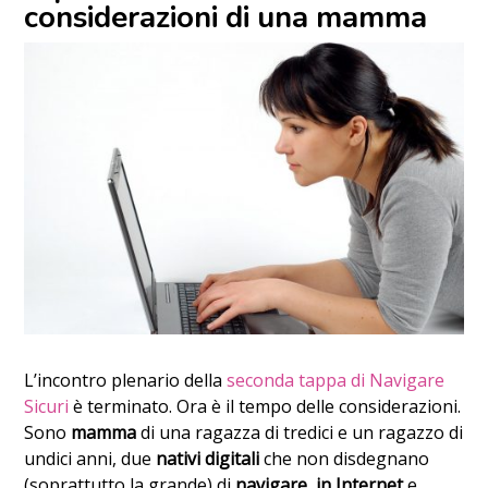
considerazioni di una mamma
L’incontro plenario della
seconda tappa di Navigare
Sicuri
è terminato. Ora è il tempo delle considerazioni.
Sono
mamma
di una ragazza di tredici e un ragazzo di
undici anni, due
nativi digitali
che non disdegnano
(soprattutto la grande) di
navigare in Internet
e