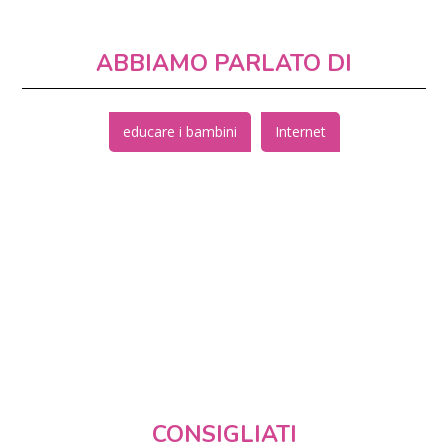
ABBIAMO PARLATO DI
educare i bambini
Internet
CONSIGLIATI