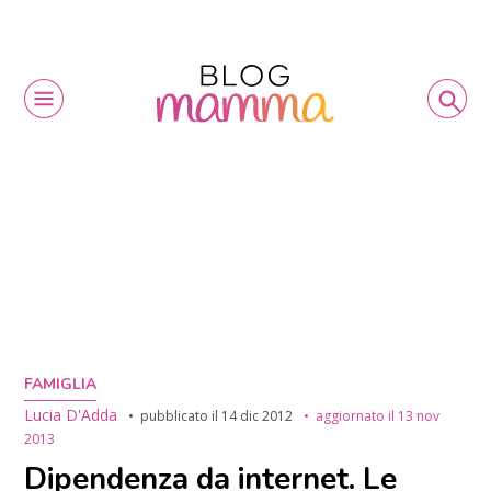
FAMIGLIA
Lucia D'Adda
pubblicato il
14 dic 2012
aggiornato il
13 nov
2013
Dipendenza da internet. Le