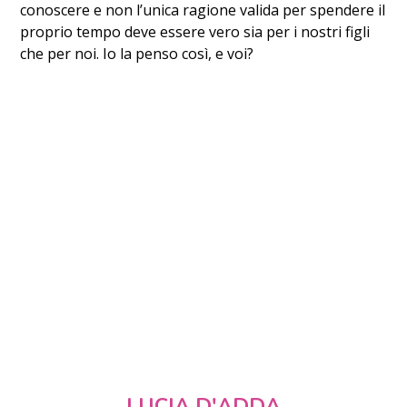
conoscere e non l’unica ragione valida per spendere il
proprio tempo deve essere vero sia per i nostri figli
che per noi. Io la penso così, e voi?
LUCIA D'ADDA