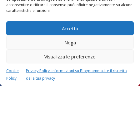
acconsentire o ritirare il consenso può influire negativamente su alcune
caratteristiche e funzioni.
Accetta
Nega
Visualizza le preferenze
Cookie
Privacy Policy: informazioni su Blogmamma.it e il rispetto
Policy
della tua privacy