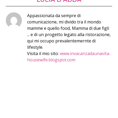
Appassionata da sempre di
comunicazione, mi divido tra il mondo
mamme e quello food, Mamma di due figli
... e di un progetto legato alla ristorazione,
qui mi occupo prevalentemernte di
lifestyle.
Visita il mio sito:
www.invacanzadaunavita-
housewife.blogspot.com