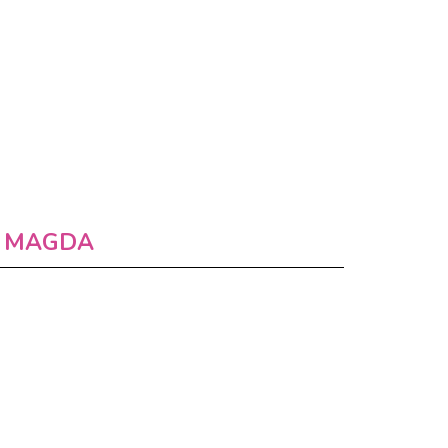
MAGDA