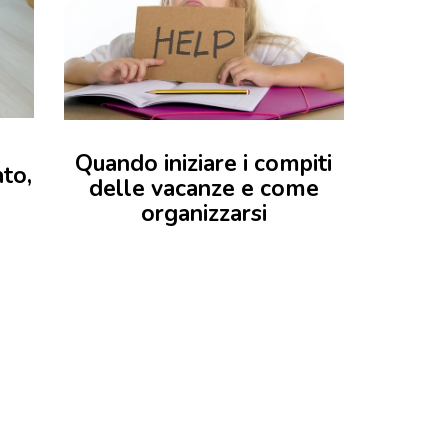
Quando iniziare i compiti
ato,
delle vacanze e come
organizzarsi