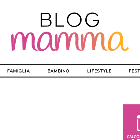
FAMIGLIA
BAMBINO
LIFESTYLE
FES
CALCO