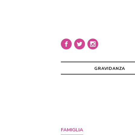
GRAVIDANZA
FAMIGLIA