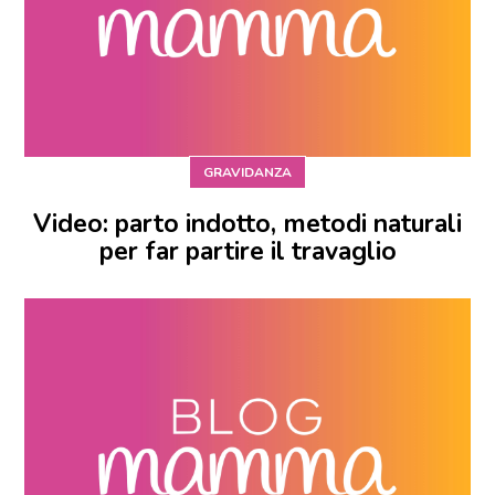
GRAVIDANZA
Video: parto indotto, metodi naturali
per far partire il travaglio