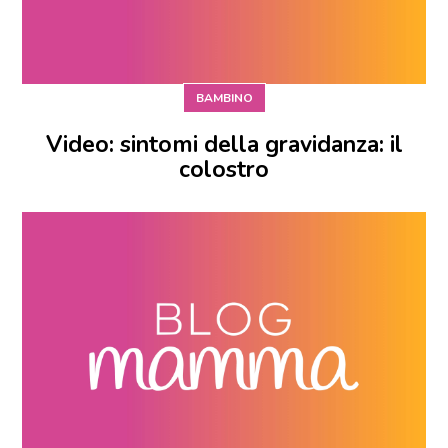
BAMBINO
Video: sintomi della gravidanza: il
colostro