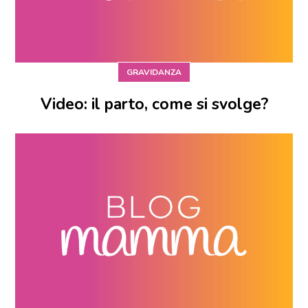
GRAVIDANZA
Video: il parto, come si svolge?