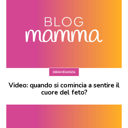
GRAVIDANZA
Video: quando si comincia a sentire il
cuore del feto?