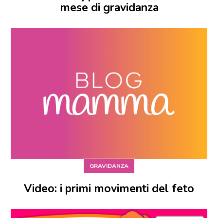
mese di gravidanza
GRAVIDANZA
Video: i primi movimenti del feto