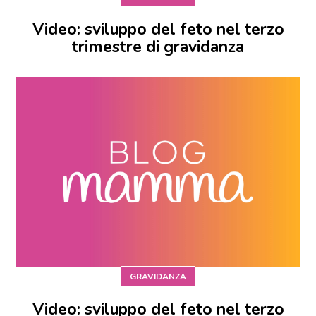
Video: sviluppo del feto nel terzo
trimestre di gravidanza
GRAVIDANZA
Video: sviluppo del feto nel terzo