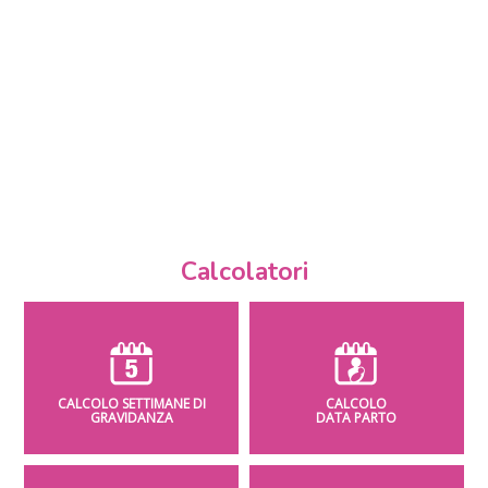
Calcolatori
CALCOLO SETTIMANE DI
CALCOLO
GRAVIDANZA
DATA PARTO