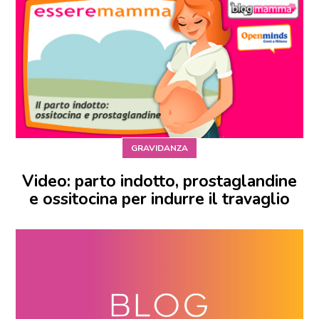
GRAVIDANZA
Video: parto indotto, prostaglandine
e ossitocina per indurre il travaglio