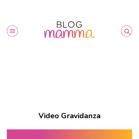
Video Gravidanza