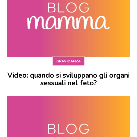
GRAVIDANZA
Video: quando si sviluppano gli organi
sessuali nel feto?