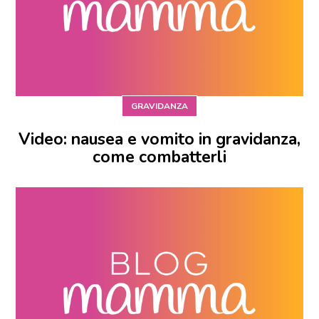
GRAVIDANZA
Video: nausea e vomito in gravidanza,
come combatterli