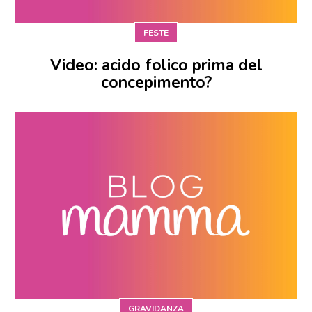
FESTE
Video: acido folico prima del
concepimento?
GRAVIDANZA