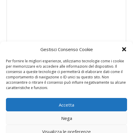
Gestisci Consenso Cookie
Per fornire le migliori esperienze, utilizziamo tecnologie come i cookie
per memorizzare e/o accedere alle informazioni del dispositivo. Il
consenso a queste tecnologie ci permetterà di elaborare dati come il
comportamento di navigazione o ID unici su questo sito. Non
acconsentire o ritirare il consenso può influire negativamente su alcune
caratteristiche e funzioni.
Accetta
Nega
Visualizza le preferenze