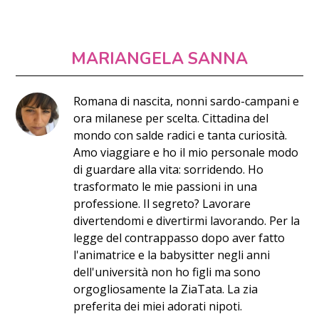
MARIANGELA SANNA
Romana di nascita, nonni sardo-campani e
ora milanese per scelta. Cittadina del
mondo con salde radici e tanta curiosità.
Amo viaggiare e ho il mio personale modo
di guardare alla vita: sorridendo. Ho
trasformato le mie passioni in una
professione. Il segreto? Lavorare
divertendomi e divertirmi lavorando. Per la
legge del contrappasso dopo aver fatto
l'animatrice e la babysitter negli anni
dell'università non ho figli ma sono
orgogliosamente la ZiaTata. La zia
preferita dei miei adorati nipoti.