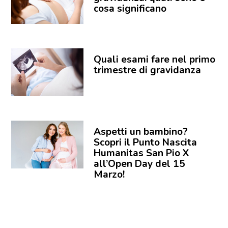
cosa significano
Quali esami fare nel primo
trimestre di gravidanza
Aspetti un bambino?
Scopri il Punto Nascita
Humanitas San Pio X
all’Open Day del 15
Marzo!