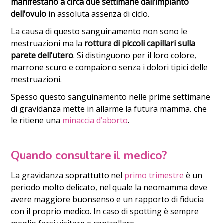
manifestano a circa due settimane dall’impianto
dell’ovulo
in assoluta assenza di ciclo.
La causa di questo sanguinamento non sono le
mestruazioni ma la
rottura di piccoli capillari sulla
parete dell’utero
. Si distinguono per il loro colore,
marrone scuro e compaiono senza i dolori tipici delle
mestruazioni.
Spesso questo sanguinamento nelle prime settimane
di gravidanza mette in allarme la futura mamma, che
le ritiene una
minaccia d’aborto
.
Quando consultare il medico?
La gravidanza soprattutto nel
primo trimestre
è un
periodo molto delicato, nel quale la neomamma deve
avere maggiore buonsenso e un rapporto di fiducia
con il proprio medico. In caso di spotting è sempre