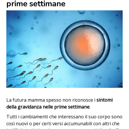
prime settimane
La futura mamma spesso non riconosce i
sintomi
della gravidanza nelle prime settimane
.
Tutti i cambiamenti che interessano il suo corpo sono
così nuovi o per certi versi accumunabili con altri che