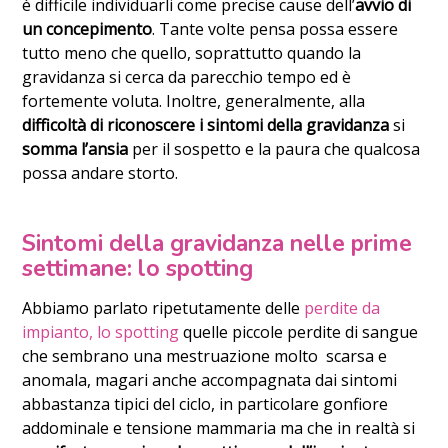
è difficile individuarli come precise cause dell’
avvio di
un concepimento
. Tante volte pensa possa essere
tutto meno che quello, soprattutto quando la
gravidanza si cerca da parecchio tempo ed è
fortemente voluta. Inoltre, generalmente, alla
difficoltà di riconoscere i sintomi della gravidanza
si
somma l’ansia
per il sospetto e la paura che qualcosa
possa andare storto.
Sintomi della gravidanza nelle prime
settimane: lo spotting
Abbiamo parlato ripetutamente delle
perdite da
impianto, lo spotting
quelle piccole perdite di sangue
che sembrano una mestruazione molto scarsa e
anomala, magari anche accompagnata dai sintomi
abbastanza tipici del ciclo, in particolare gonfiore
addominale e tensione mammaria ma che in realtà si