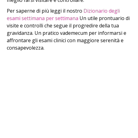
meglio farsi visitare e controllare.
Per saperne di più leggi il nostro
Dizionario degli
esami settimana per settimana
Un utile prontuario di
visite e controlli che segue il progredire della tua
gravidanza. Un pratico vademecum per informarsi e
affrontare gli esami clinici con maggiore serenità e
consapevolezza.