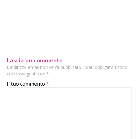
Lascia un commento
L'indirizzo email non verrà pubblicato. I dati obbligatori sono
contrassegnati con
*
Il tuo commento
*