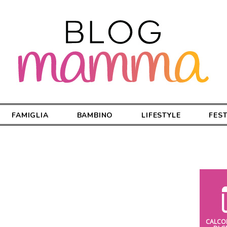
FAMIGLIA
BAMBINO
LIFESTYLE
FES
CALCO