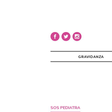
GRAVIDANZA
SOS PEDIATRA