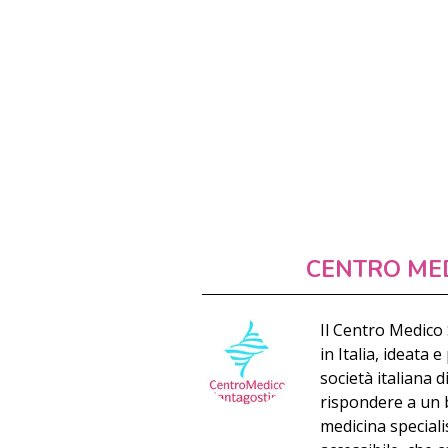
CENTRO ME
Il Centro Medico
in Italia, ideata
società italiana d
rispondere a un 
medicina speciali