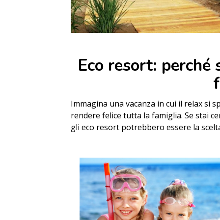
Eco resort: perché s
Immagina una vacanza in cui il relax si
rendere felice tutta la famiglia. Se stai c
gli eco resort potrebbero essere la scelt