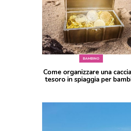
BAMBINO
Come organizzare una caccia
tesoro in spiaggia per bamb