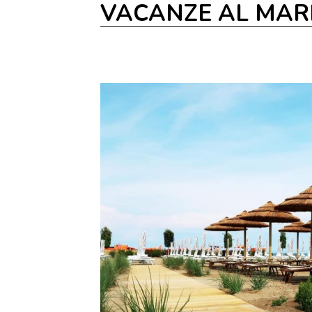
VACANZE AL MAR