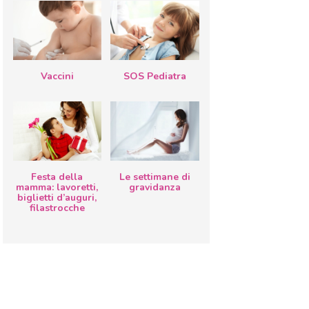
Vaccini
SOS Pediatra
Festa della
Le settimane di
mamma: lavoretti,
gravidanza
biglietti d’auguri,
filastrocche