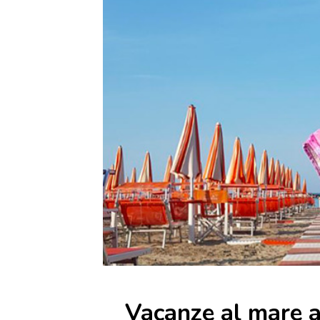
Vacanze al mare a