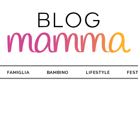
FAMIGLIA
BAMBINO
LIFESTYLE
FES