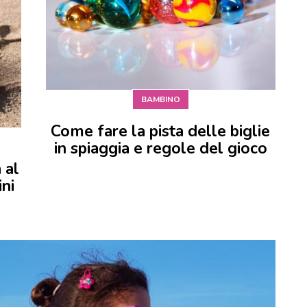
BAMBINO
Come fare la pista delle biglie
in spiaggia e regole del gioco
 al
ini