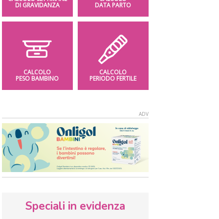
DI GRAVIDANZA
DATA PARTO
CALCOLO
CALCOLO
PESO BAMBINO
PERIODO FERTILE
Speciali in evidenza