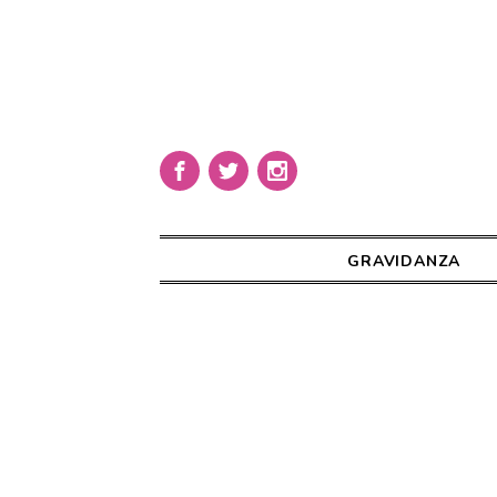
GRAVIDANZA