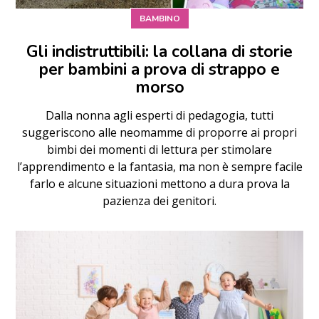
BAMBINO
Gli indistruttibili: la collana di storie
per bambini a prova di strappo e
morso
Dalla nonna agli esperti di pedagogia, tutti
suggeriscono alle neomamme di proporre ai propri
bimbi dei momenti di lettura per stimolare
l’apprendimento e la fantasia, ma non è sempre facile
farlo e alcune situazioni mettono a dura prova la
pazienza dei genitori.