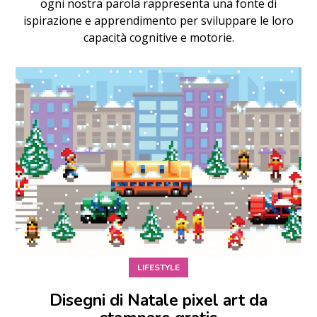
ogni nostra parola rappresenta una fonte di
ispirazione e apprendimento per sviluppare le loro
capacità cognitive e motorie.
LIFESTYLE
Disegni di Natale pixel art da