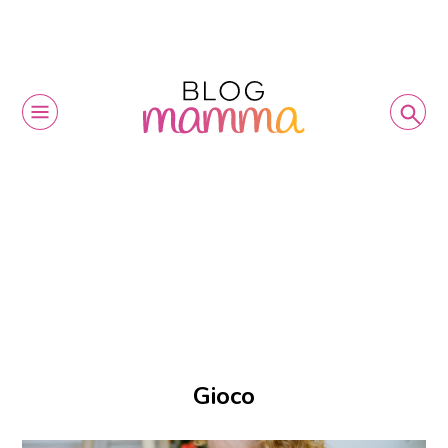
Gioco