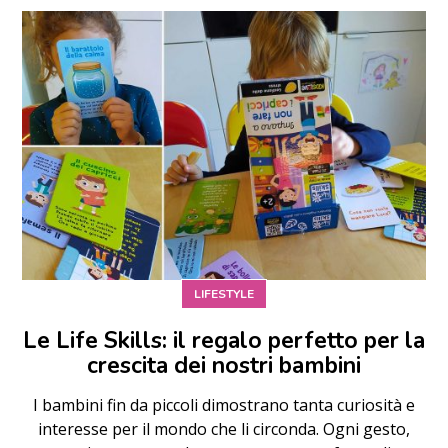
LIFESTYLE
Le Life Skills: il regalo perfetto per la
crescita dei nostri bambini
I bambini fin da piccoli dimostrano tanta curiosità e
interesse per il mondo che li circonda. Ogni gesto,