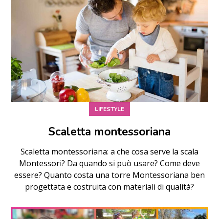
LIFESTYLE
Scaletta montessoriana
Scaletta montessoriana: a che cosa serve la scala
Montessori? Da quando si può usare? Come deve
essere? Quanto costa una torre Montessoriana ben
progettata e costruita con materiali di qualità?