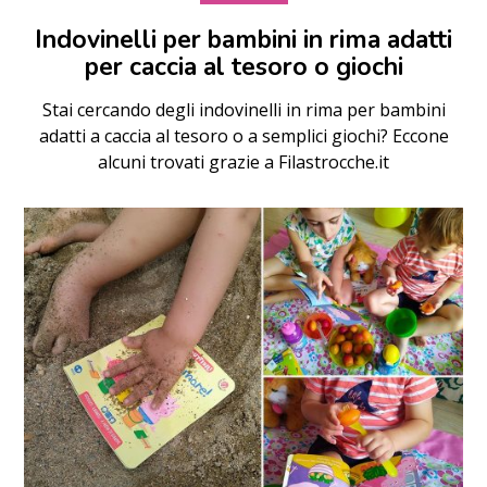
Indovinelli per bambini in rima adatti
per caccia al tesoro o giochi
Stai cercando degli indovinelli in rima per bambini
adatti a caccia al tesoro o a semplici giochi? Eccone
alcuni trovati grazie a Filastrocche.it