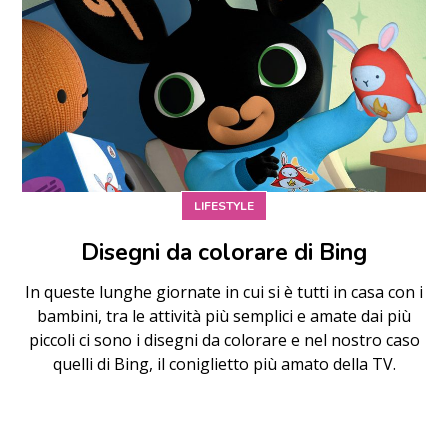
LIFESTYLE
Disegni da colorare di Bing
In queste lunghe giornate in cui si è tutti in casa con i
bambini, tra le attività più semplici e amate dai più
piccoli ci sono i disegni da colorare e nel nostro caso
quelli di Bing, il coniglietto più amato della TV.