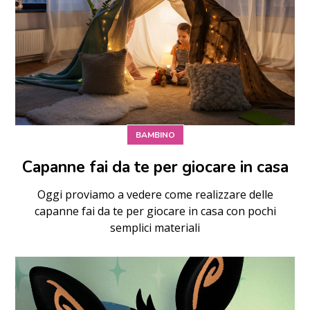
BAMBINO
Capanne fai da te per giocare in casa
Oggi proviamo a vedere come realizzare delle
capanne fai da te per giocare in casa con pochi
semplici materiali