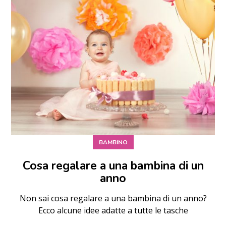
BAMBINO
Cosa regalare a una bambina di un
anno
Non sai cosa regalare a una bambina di un anno?
Ecco alcune idee adatte a tutte le tasche