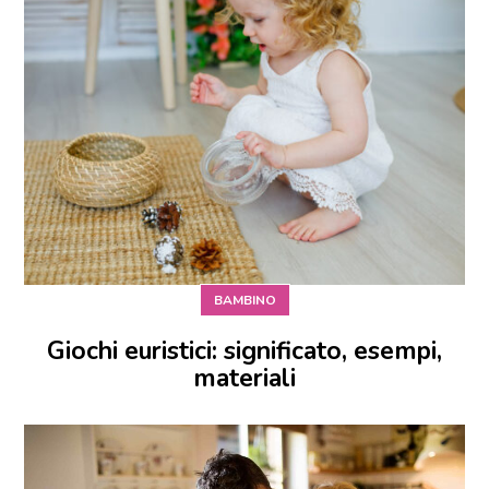
BAMBINO
Giochi euristici: significato, esempi,
materiali