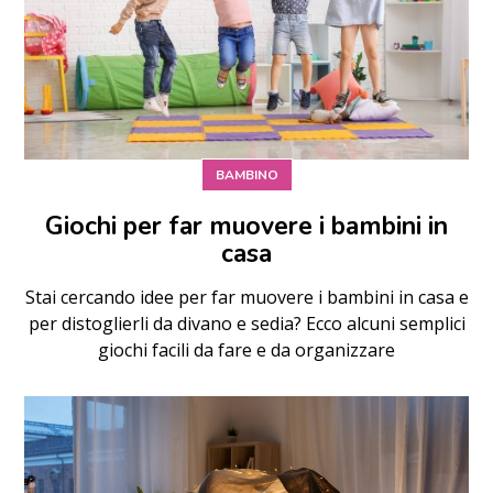
BAMBINO
Giochi per far muovere i bambini in
casa
Stai cercando idee per far muovere i bambini in casa e
per distoglierli da divano e sedia? Ecco alcuni semplici
giochi facili da fare e da organizzare