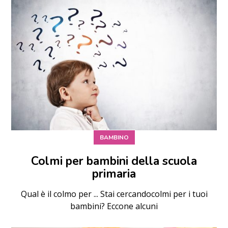
BAMBINO
Colmi per bambini della scuola
primaria
Qual è il colmo per ... Stai cercandocolmi per i tuoi
bambini? Eccone alcuni