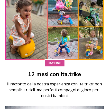
BAMBINO
12 mesi con Italtrike
Il racconto della nostra esperienza con Italtrike: non
semplici tricicli, ma perfetti compagni di gioco per i
nostri bambini!