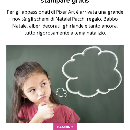
stampare gratis
Per gli appassionati di Pixer Art è arrivata una grande
novità: gli schemi di Natale! Pacchi regalo, Babbo
Natale, alberi decorati, ghirlande e tanto ancora,
tutto rigorosamente a tema natalizio.
BAMBINO