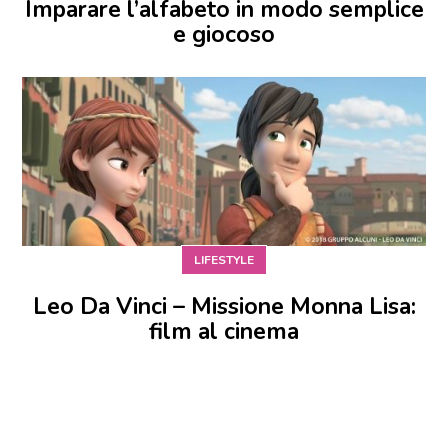
Imparare l’alfabeto in modo semplice
e giocoso
LIFESTYLE
Leo Da Vinci – Missione Monna Lisa:
film al cinema