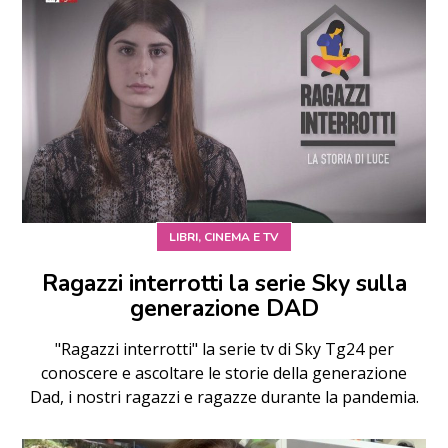
LIBRI, CINEMA E TV
Ragazzi interrotti la serie Sky sulla
generazione DAD
"Ragazzi interrotti" la serie tv di Sky Tg24 per
conoscere e ascoltare le storie della generazione
Dad, i nostri ragazzi e ragazze durante la pandemia.