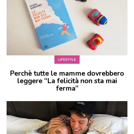
LIFESTYLE
Perchè tutte le mamme dovrebbero
leggere “La felicità non sta mai
ferma”