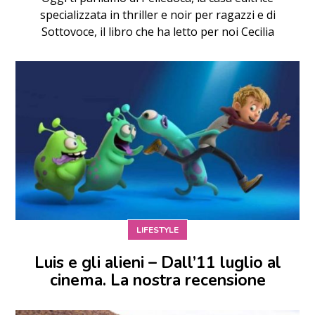
specializzata in thriller e noir per ragazzi e di
Sottovoce, il libro che ha letto per noi Cecilia
LIFESTYLE
Luis e gli alieni – Dall’11 luglio al
cinema. La nostra recensione