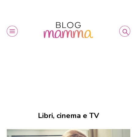
Libri, cinema e TV