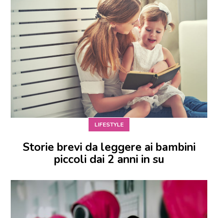
LIFESTYLE
Storie brevi da leggere ai bambini
piccoli dai 2 anni in su