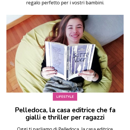
regalo perfetto per i vostri bambini.
LIFESTYLE
Pelledoca, la casa editrice che fa
gialli e thriller per ragazzi
Oggi ti parliamo di Pelledoca, la casa editrice