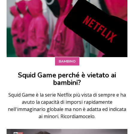
BAMBINO
Squid Game perché è vietato ai
bambini?
Squid Game è la serie Netflix più vista di sempre e ha
avuto la capacità di imporsi rapidamente
nell'immaginario globale ma non è adatta ed indicata
ai minori. Ricordiamocelo.