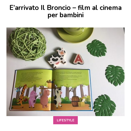
E’arrivato Il Broncio – film al cinema
per bambini
LIFESTYLE