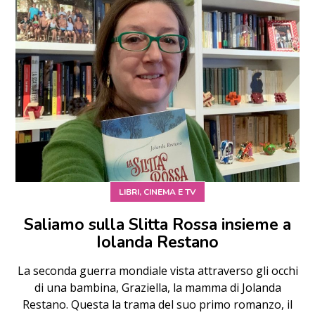
LIBRI, CINEMA E TV
Saliamo sulla Slitta Rossa insieme a
Iolanda Restano
La seconda guerra mondiale vista attraverso gli occhi
di una bambina, Graziella, la mamma di Jolanda
Restano. Questa la trama del suo primo romanzo, il