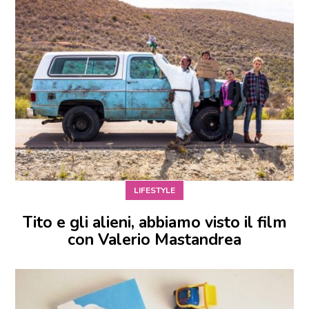
LIFESTYLE
Tito e gli alieni, abbiamo visto il film
con Valerio Mastandrea