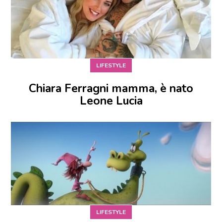
LIFESTYLE
Chiara Ferragni mamma, è nato
Leone Lucia
LIFESTYLE