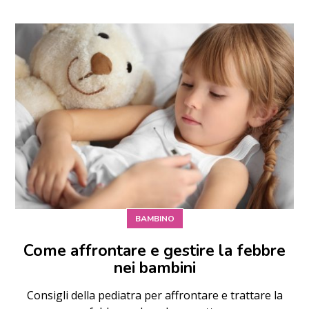
BAMBINO
Come affrontare e gestire la febbre
nei bambini
Consigli della pediatra per affrontare e trattare la