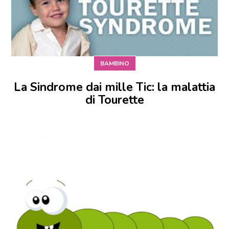
BAMBINO
La Sindrome dai mille Tic: la malattia
di Tourette