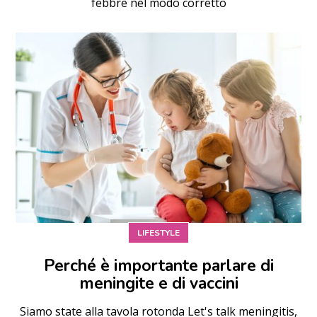
febbre nel modo corretto
LIFESTYLE
Perché è importante parlare di
meningite e di vaccini
Siamo state alla tavola rotonda Let's talk meningitis,