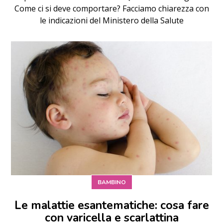
Come ci si deve comportare? Facciamo chiarezza con
le indicazioni del Ministero della Salute
BAMBINO
Le malattie esantematiche: cosa fare
con varicella e scarlattina