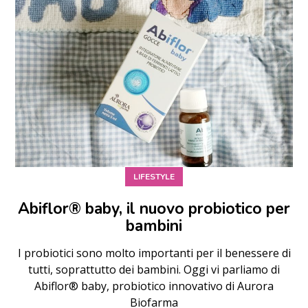
LIFESTYLE
Abiflor® baby, il nuovo probiotico per
bambini
I probiotici sono molto importanti per il benessere di
tutti, soprattutto dei bambini. Oggi vi parliamo di
Abiflor® baby, probiotico innovativo di Aurora
Biofarma