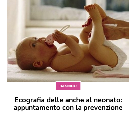
BAMBINO
Ecografia delle anche al neonato:
appuntamento con la prevenzione