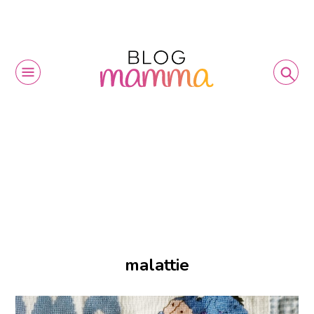
malattie