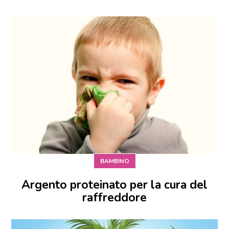
BAMBINO
Argento proteinato per la cura del
raffreddore