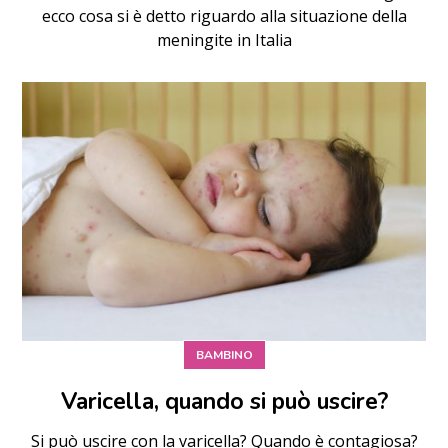
ecco cosa si è detto riguardo alla situazione della
meningite in Italia
BAMBINO
Varicella, quando si può uscire?
Si può uscire con la varicella? Quando è contagiosa?