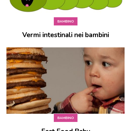
BAMBINO
Vermi intestinali nei bambini
BAMBINO