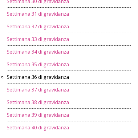
Settimana 30 di gravidanza
Settimana 31 di gravidanza
Settimana 32 di gravidanza
Settimana 33 di gravidanza
Settimana 34 di gravidanza
Settimana 35 di gravidanza
Settimana 36 di gravidanza
Settimana 37 di gravidanza
Settimana 38 di gravidanza
Settimana 39 di gravidanza
Settimana 40 di gravidanza