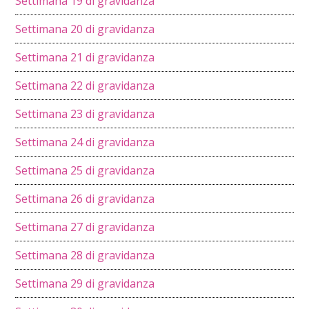
Settimana 19 di gravidanza
Settimana 20 di gravidanza
Settimana 21 di gravidanza
Settimana 22 di gravidanza
Settimana 23 di gravidanza
Settimana 24 di gravidanza
Settimana 25 di gravidanza
Settimana 26 di gravidanza
Settimana 27 di gravidanza
Settimana 28 di gravidanza
Settimana 29 di gravidanza