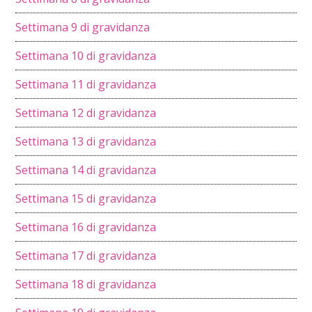
Settimana 9 di gravidanza
Settimana 10 di gravidanza
Settimana 11 di gravidanza
Settimana 12 di gravidanza
Settimana 13 di gravidanza
Settimana 14 di gravidanza
Settimana 15 di gravidanza
Settimana 16 di gravidanza
Settimana 17 di gravidanza
Settimana 18 di gravidanza