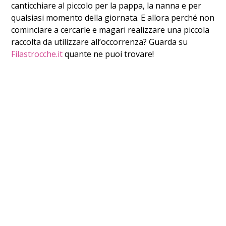
canticchiare al piccolo per la pappa, la nanna e per
qualsiasi momento della giornata. E allora perché non
cominciare a cercarle e magari realizzare una piccola
raccolta da utilizzare all’occorrenza? Guarda su
Filastrocche.it
quante ne puoi trovare!