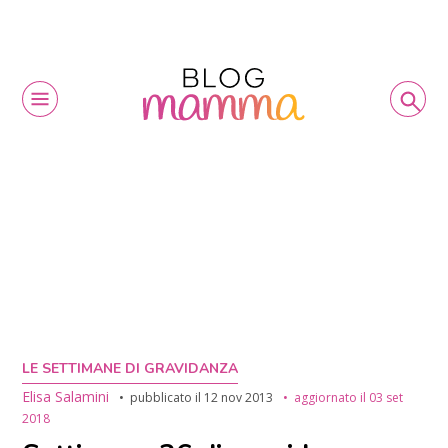
LE SETTIMANE DI GRAVIDANZA
Elisa Salamini
pubblicato il
12 nov 2013
aggiornato il
03 set
2018