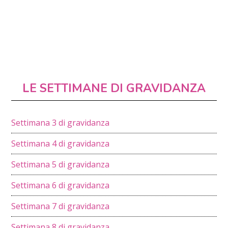
LE SETTIMANE DI GRAVIDANZA
Settimana 3 di gravidanza
Settimana 4 di gravidanza
Settimana 5 di gravidanza
Settimana 6 di gravidanza
Settimana 7 di gravidanza
Settimana 8 di gravidanza