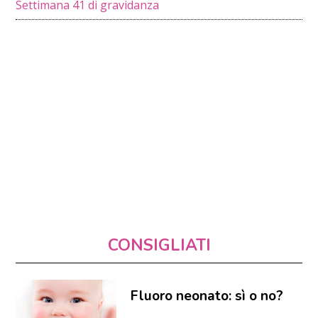
Settimana 41 di gravidanza
CONSIGLIATI
Fluoro neonato: sì o no?