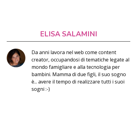
ELISA SALAMINI
Da anni lavora nel web come content
creator, occupandosi di tematiche legate al
mondo famigliare e alla tecnologia per
bambini. Mamma di due figli, il suo sogno
è... avere il tempo di realizzare tutti i suoi
sogni :-)